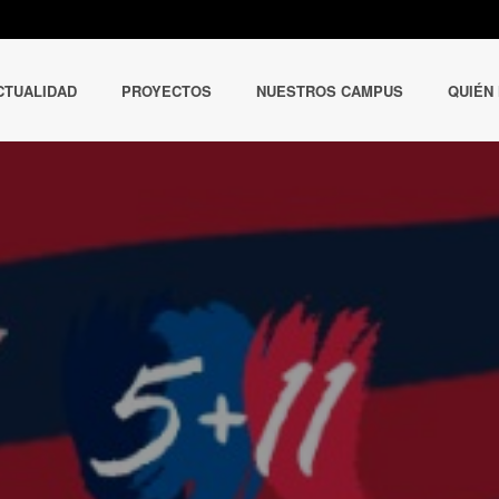
CTUALIDAD
PROYECTOS
NUESTROS CAMPUS
QUIÉN