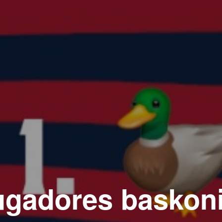
ugadores baskon