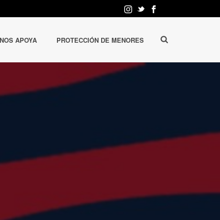
 NOS APOYA
PROTECCIÓN DE MENORES