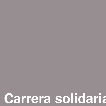
I Carrera solidari