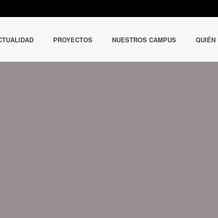
CTUALIDAD
PROYECTOS
NUESTROS CAMPUS
QUIÉN