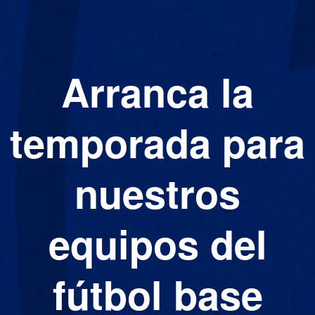
Arranca la
temporada para
nuestros
equipos del
fútbol base