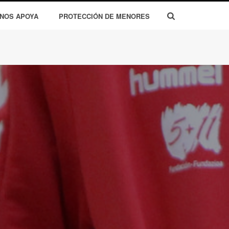
 NOS APOYA
PROTECCIÓN DE MENORES