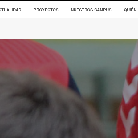
CTUALIDAD
PROYECTOS
NUESTROS CAMPUS
QUIÉN