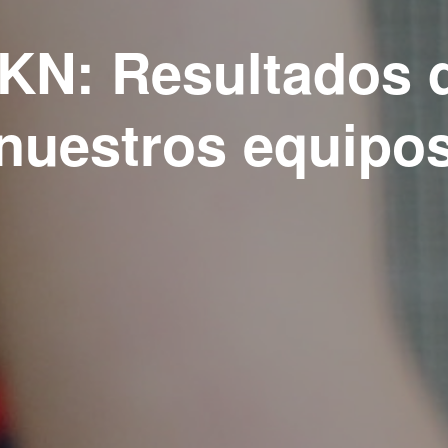
KN: Resultados 
nuestros equipo