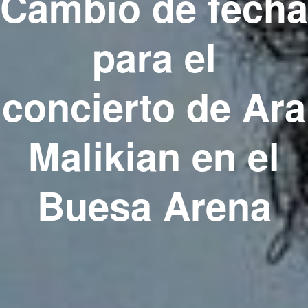
Cambio de fecha
para el
concierto de Ara
Malikian en el
Buesa Arena