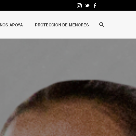
 NOS APOYA
PROTECCIÓN DE MENORES