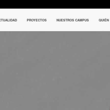
CTUALIDAD
PROYECTOS
NUESTROS CAMPUS
QUIÉN