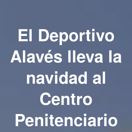
El Deportivo
Alavés lleva la
navidad al
Centro
Penitenciario