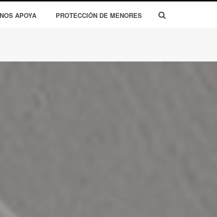
 NOS APOYA
PROTECCIÓN DE MENORES