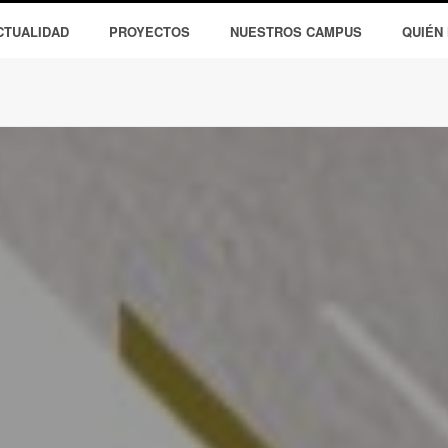
CTUALIDAD
PROYECTOS
NUESTROS CAMPUS
QUIÉN