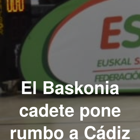
El Baskonia
cadete pone
rumbo a Cádiz