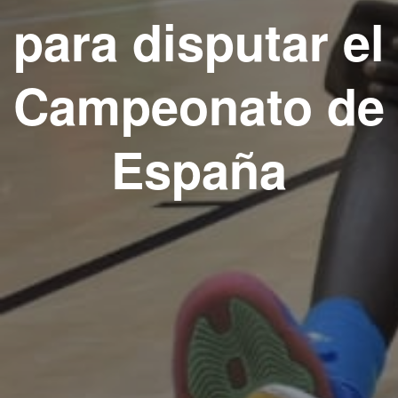
para disputar el
Campeonato de
España