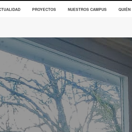
CTUALIDAD
PROYECTOS
NUESTROS CAMPUS
QUIÉN