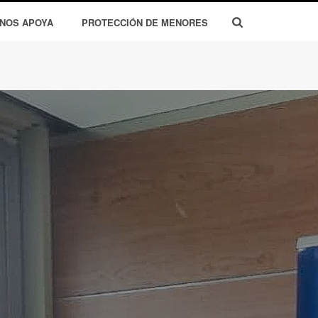
 NOS APOYA
PROTECCIÓN DE MENORES