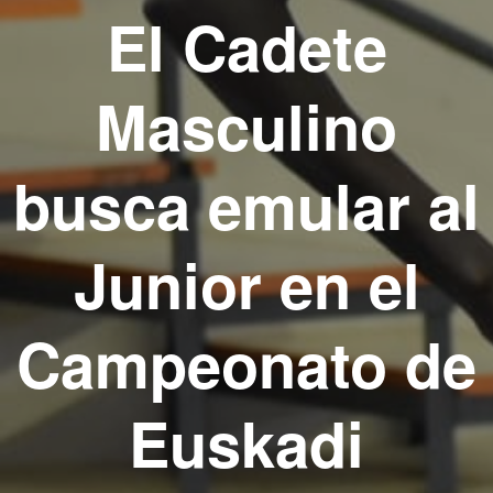
El Cadete
Masculino
busca emular al
Junior en el
Campeonato de
Euskadi