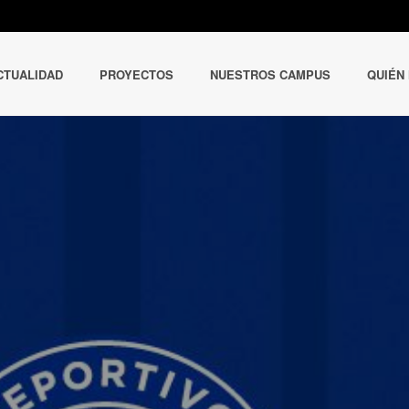
CTUALIDAD
PROYECTOS
NUESTROS CAMPUS
QUIÉN