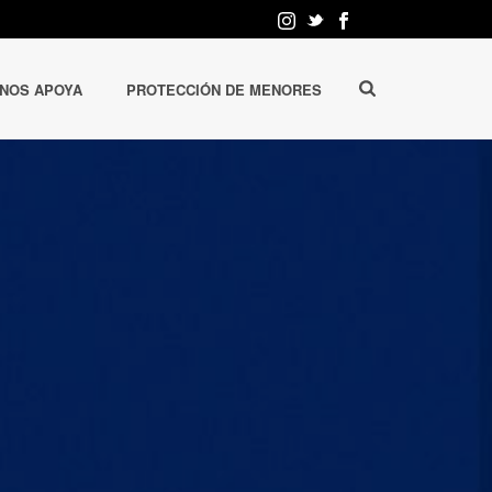
 NOS APOYA
PROTECCIÓN DE MENORES