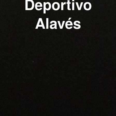
Deportivo
Alavés