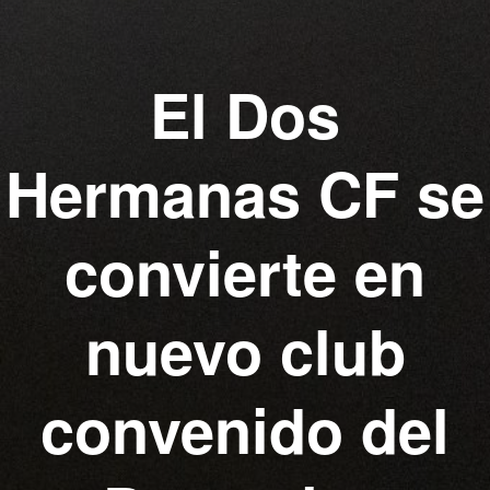
El Dos
Hermanas CF se
convierte en
nuevo club
convenido del