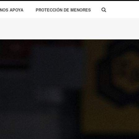
 NOS APOYA
PROTECCIÓN DE MENORES