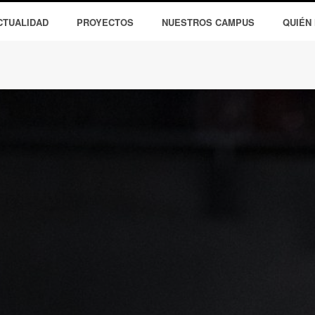
CTUALIDAD
PROYECTOS
NUESTROS CAMPUS
QUIÉN