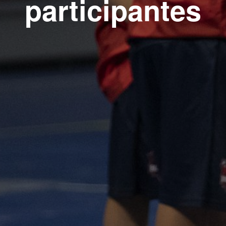
participantes