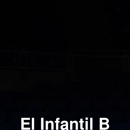
El Infantil B