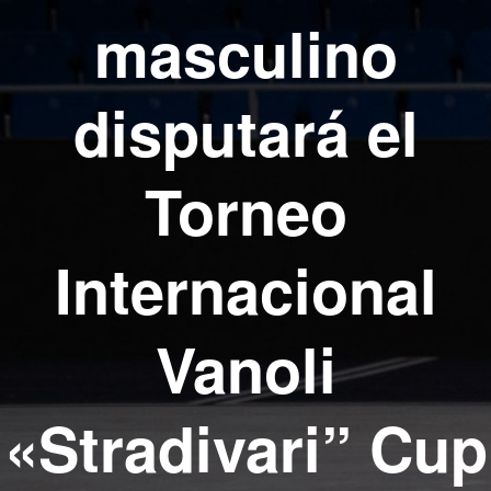
masculino
disputará el
Torneo
Internacional
Vanoli
«Stradivari” Cup