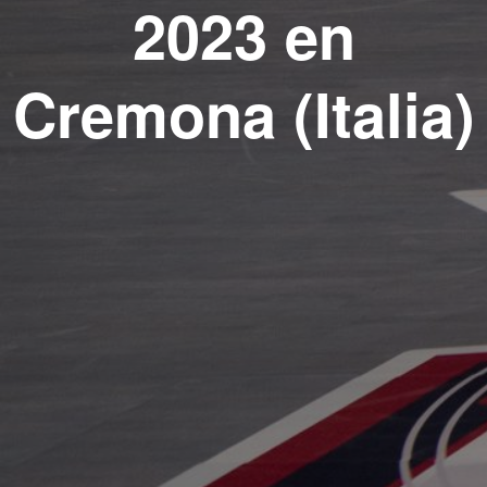
2023 en
Cremona (Italia)