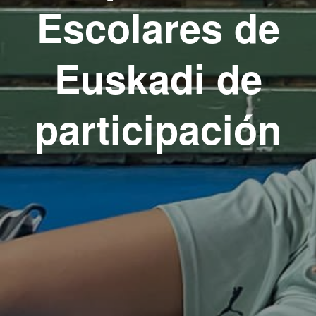
Escolares de
Euskadi de
participación