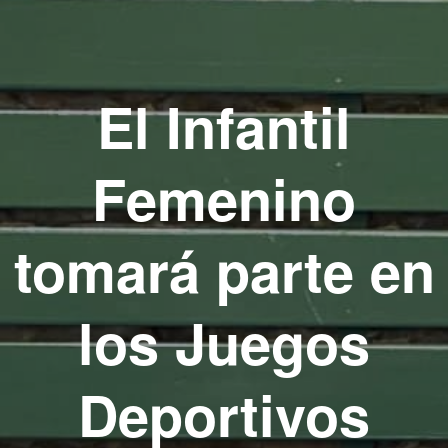
El Infantil
Femenino
tomará parte en
los Juegos
Deportivos