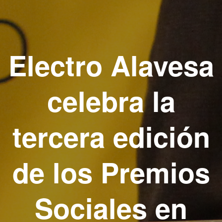
Electro Alavesa
celebra la
tercera edición
de los Premios
Sociales en