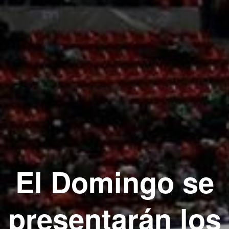
El Domingo se
presentarán los