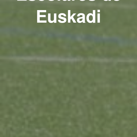
Euskadi