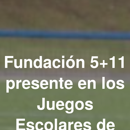
Fundación 5+11
presente en los
Juegos
Escolares de