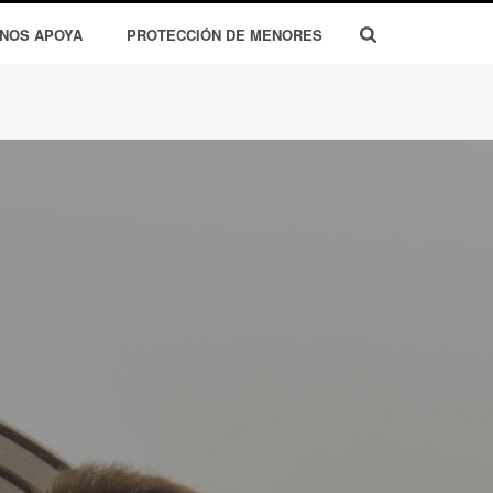
 NOS APOYA
PROTECCIÓN DE MENORES