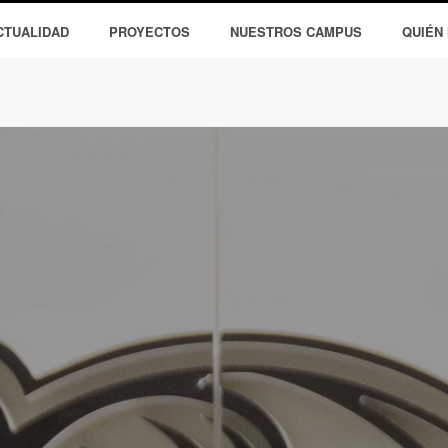
CTUALIDAD
PROYECTOS
NUESTROS CAMPUS
QUIÉN