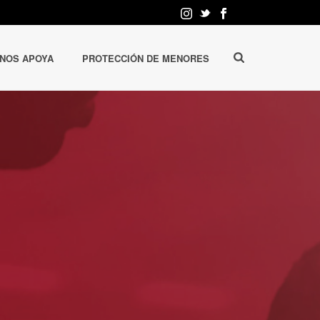
 NOS APOYA
PROTECCIÓN DE MENORES