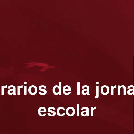
rarios de la jorn
escolar