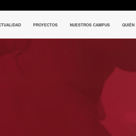
CTUALIDAD
PROYECTOS
NUESTROS CAMPUS
QUIÉN