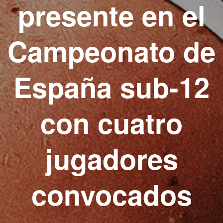
presente en el
Campeonato de
España sub-12
con cuatro
jugadores
convocados