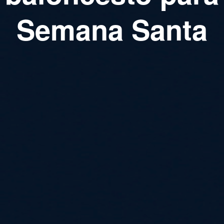
Semana Santa