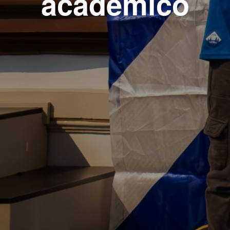
académico