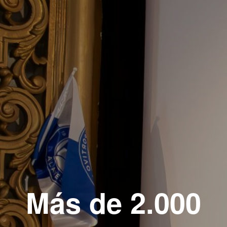
Más de 2.000