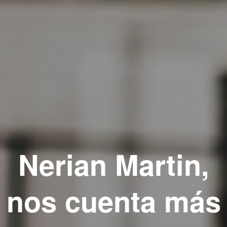
Nerian Martin,
nos cuenta más