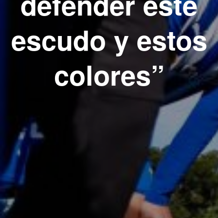
defender este
escudo y estos
colores”