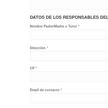
DATOS DE LOS RESPONSABLES DEL
Nombre Padre/Madre o Tutor
*
Dirección
*
CP
*
Email de contacto
*