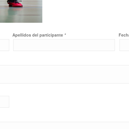
Apellidos del participante
*
Fech