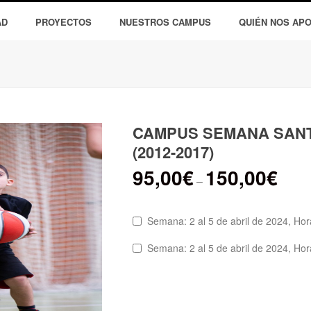
AD
PROYECTOS
NUESTROS CAMPUS
QUIÉN NOS AP
CAMPUS SEMANA SANT
(2012-2017)
95,00
€
150,00
€
–
Semana: 2 al 5 de abril de 2024, Hor
Semana: 2 al 5 de abril de 2024, Ho