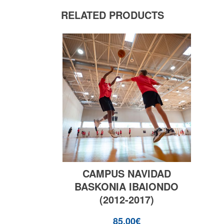
RELATED PRODUCTS
CAMPUS NAVIDAD
BASKONIA IBAIONDO
(2012-2017)
85,00
€