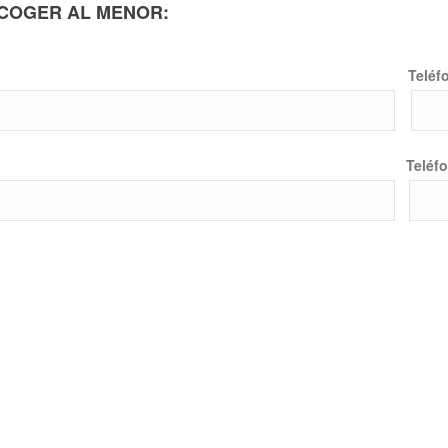
COGER AL MENOR:
Teléf
Teléfo