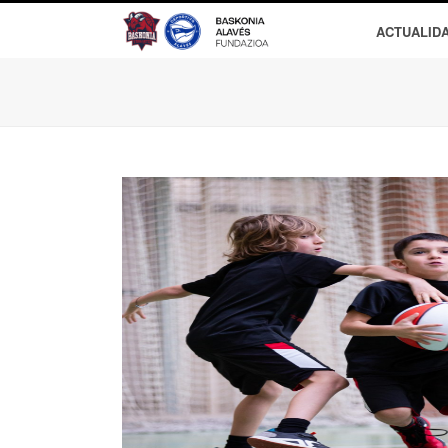
ACTUALID