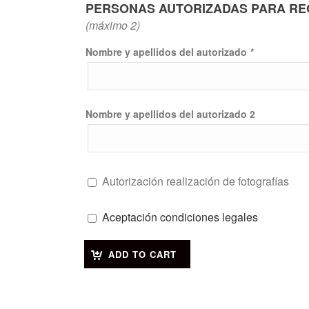
PERSONAS AUTORIZADAS PARA RE
(máximo 2)
Nombre y apellidos del autorizado
*
Nombre y apellidos del autorizado 2
Autorización realización de fotografías
Aceptación condiciones legales
ADD TO CART