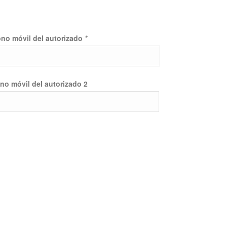
ono móvil del autorizado
*
no móvil del autorizado 2