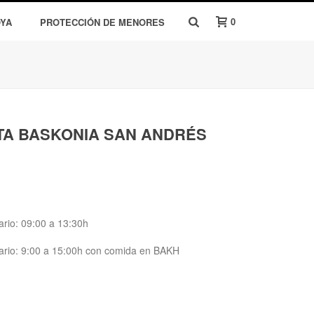
0
OYA
PROTECCIÓN DE MENORES
A BASKONIA SAN ANDRÉS
ario: 09:00 a 13:30h
rario: 9:00 a 15:00h con comida en BAKH