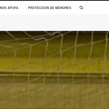
 NOS APOYA
PROTECCIÓN DE MENORES