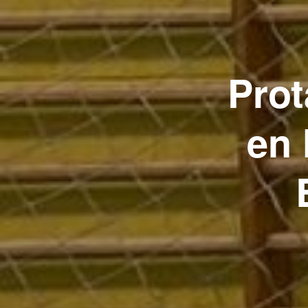
Pro
en