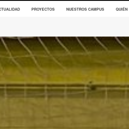
CTUALIDAD
PROYECTOS
NUESTROS CAMPUS
QUIÉN