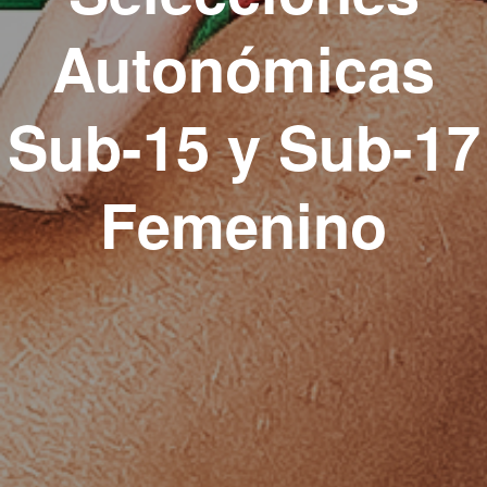
Autonómicas
Sub-15 y Sub-17
Femenino