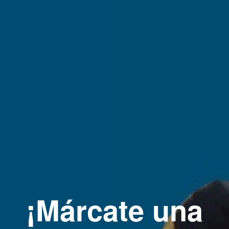
¡Márcate una