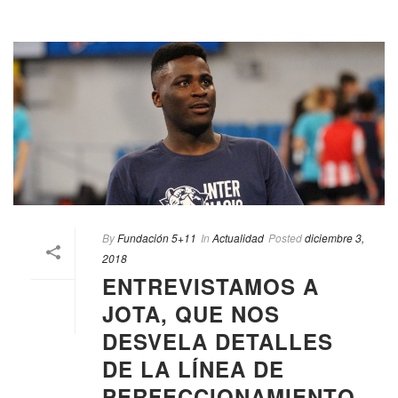
By
Fundación 5+11
In
Actualidad
Posted
diciembre 3,
2018
ENTREVISTAMOS A
JOTA, QUE NOS
DESVELA DETALLES
DE LA LÍNEA DE
PERFECCIONAMIENTO