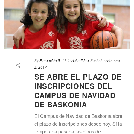
By
Fundación 5+11
In
Actualidad
Posted
noviembre
2, 2017
SE ABRE EL PLAZO DE
INSCRIPCIONES DEL
CAMPUS DE NAVIDAD
DE BASKONIA
El Campus de Navidad de Baskonia abre
el plazo de inscripciones desde hoy. Si la
temporada pasada las cifras de