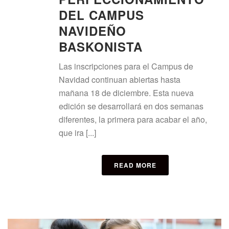
DEL CAMPUS
NAVIDEÑO
BASKONISTA
Las inscripciones para el Campus de
Navidad continuan abiertas hasta
mañana 18 de diciembre. Esta nueva
edición se desarrollará en dos semanas
diferentes, la primera para acabar el año,
que ira [...]
READ MORE