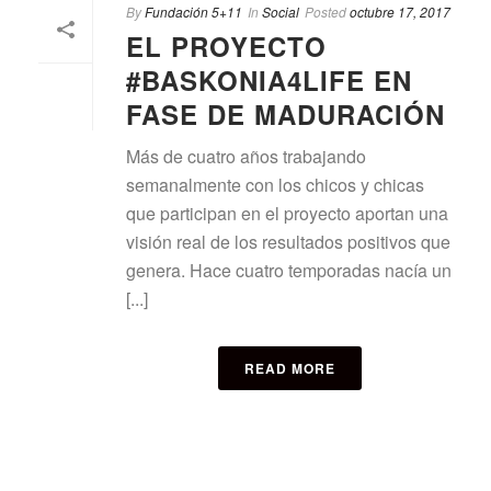
By
Fundación 5+11
In
Social
Posted
octubre 17, 2017
EL PROYECTO
#BASKONIA4LIFE EN
FASE DE MADURACIÓN
Más de cuatro años trabajando
semanalmente con los chicos y chicas
que participan en el proyecto aportan una
visión real de los resultados positivos que
genera. Hace cuatro temporadas nacía un
[...]
READ MORE