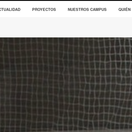
CTUALIDAD
PROYECTOS
NUESTROS CAMPUS
QUIÉN