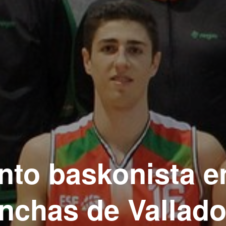
nto baskonista e
nchas de Vallado