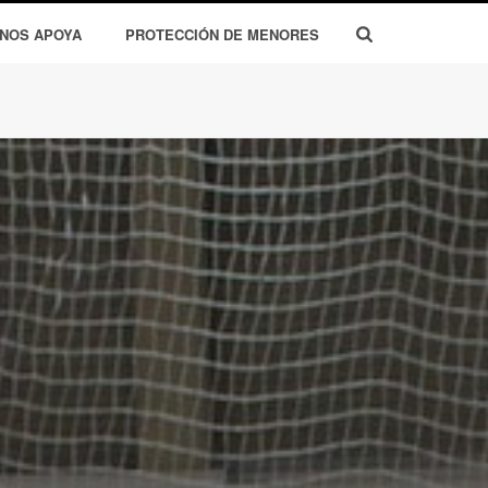
 NOS APOYA
PROTECCIÓN DE MENORES