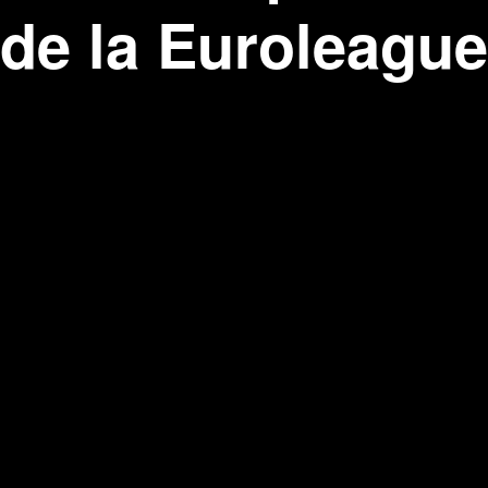
de la Euroleague