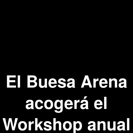
El Buesa Arena
acogerá el
Workshop anual