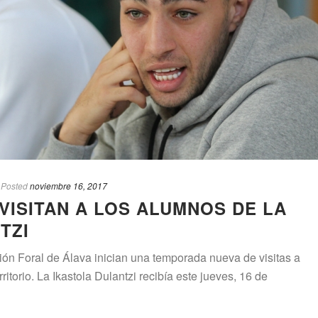
Posted
noviembre 16, 2017
VISITAN A LOS ALUMNOS DE LA
TZI
ión Foral de Álava inician una temporada nueva de visitas a
ritorio. La Ikastola Dulantzi recibía este jueves, 16 de