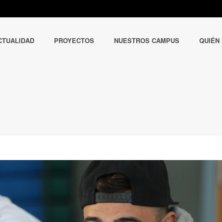
CTUALIDAD
PROYECTOS
NUESTROS CAMPUS
QUIÉN