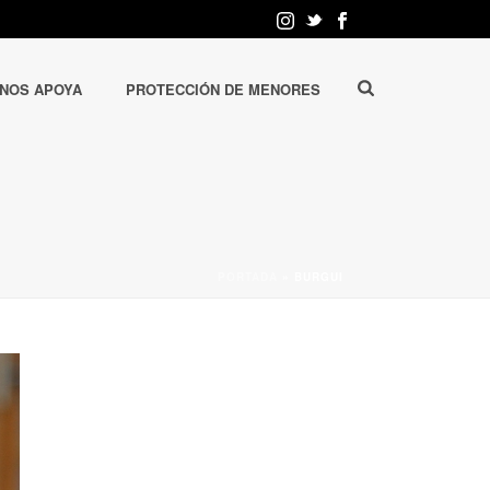
 NOS APOYA
PROTECCIÓN DE MENORES
PORTADA
»
BURGUI