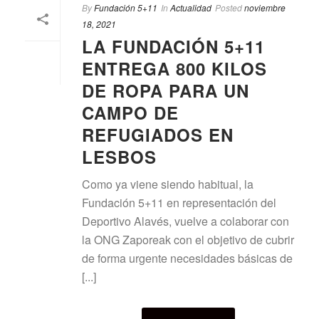
By
Fundación 5+11
In
Actualidad
Posted
noviembre
18, 2021
LA FUNDACIÓN 5+11
ENTREGA 800 KILOS
DE ROPA PARA UN
CAMPO DE
REFUGIADOS EN
LESBOS
Como ya viene siendo habitual, la
Fundación 5+11 en representación del
Deportivo Alavés, vuelve a colaborar con
la ONG Zaporeak con el objetivo de cubrir
de forma urgente necesidades básicas de
[...]