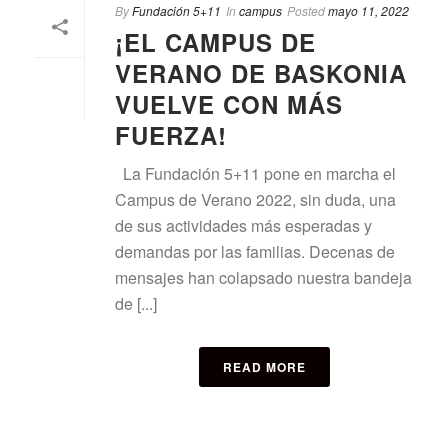
By
Fundación 5+11
In
campus
Posted
mayo 11, 2022
¡EL CAMPUS DE
VERANO DE BASKONIA
VUELVE CON MÁS
FUERZA!
La Fundación 5+11 pone en marcha el
Campus de Verano 2022, sin duda, una
de sus actividades más esperadas y
demandas por las familias. Decenas de
mensajes han colapsado nuestra bandeja
de [...]
READ MORE