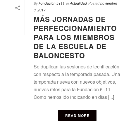
By
Fundación 5+11
In
Actualidad
Posted
noviembre
3, 2017
MÁS JORNADAS DE
PERFECCIONAMIENTO
PARA LOS MIEMBROS
DE LA ESCUELA DE
BALONCESTO
Se duplican las sesiones de tecnificación
con respecto a la temporada pasada. Una
temporada nueva con nuevos objetivos,
nuevos retos para la Fundación 5+11.
Como hemos ido indicando en días [...]
READ MORE