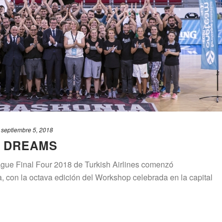
septiembre 5, 2018
Y DREAMS
ague Final Four 2018 de Turkish Airlines comenzó
, con la octava edición del Workshop celebrada en la capital