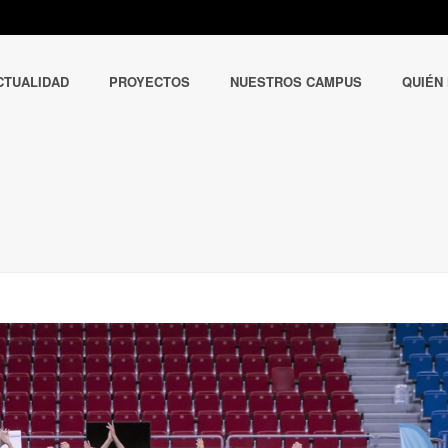
CTUALIDAD
PROYECTOS
NUESTROS CAMPUS
QUIÉN