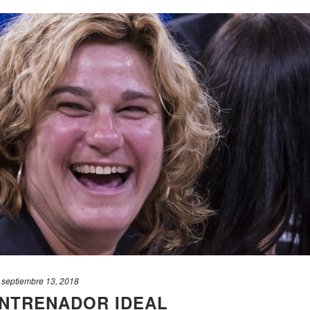
septiembre 13, 2018
ENTRENADOR IDEAL