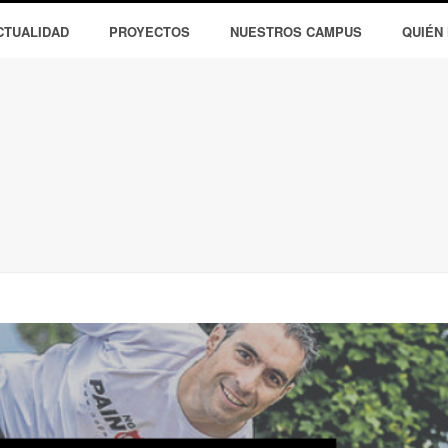
CTUALIDAD
PROYECTOS
NUESTROS CAMPUS
QUIÉN