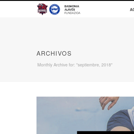
A
ARCHIVOS
Monthly Archive for: "septiembre, 2018"