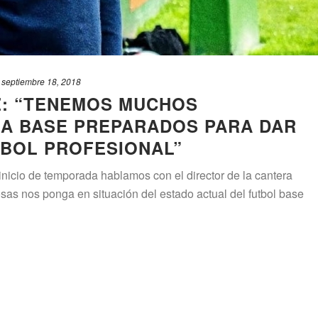
septiembre 18, 2018
Z: “TENEMOS MUCHOS
A BASE PREPARADOS PARA DAR
TBOL PROFESIONAL”
inicio de temporada hablamos con el director de la cantera
osas nos ponga en situación del estado actual del futbol base