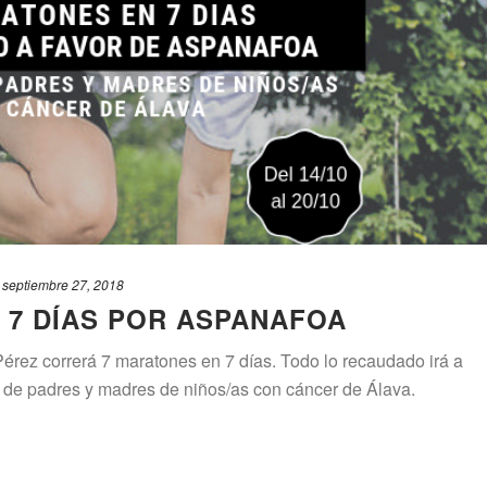
septiembre 27, 2018
 7 DÍAS POR ASPANAFOA
érez correrá 7 maratones en 7 días. Todo lo recaudado irá a
 de padres y madres de niños/as con cáncer de Álava.