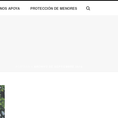
 NOS APOYA
PROTECCIÓN DE MENORES
PORTADA
»
ARCHIVO DE SEPTIEMBRE 2018