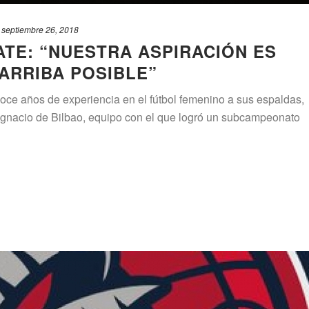
septiembre 26, 2018
TE: “NUESTRA ASPIRACIÓN ES
ARRIBA POSIBLE”
oce años de experiencia en el fútbol femenino a sus espaldas,
Ignacio de Bilbao, equipo con el que logró un subcampeonato