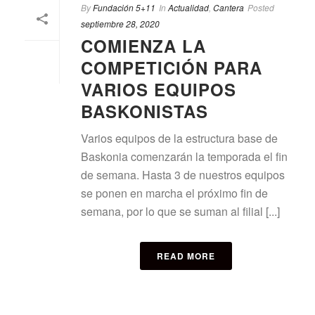
By
Fundación 5+11
In
Actualidad
,
Cantera
Posted
septiembre 28, 2020
COMIENZA LA
COMPETICIÓN PARA
VARIOS EQUIPOS
BASKONISTAS
Varios equipos de la estructura base de
Baskonia comenzarán la temporada el fin
de semana. Hasta 3 de nuestros equipos
se ponen en marcha el próximo fin de
semana, por lo que se suman al filial [...]
READ MORE